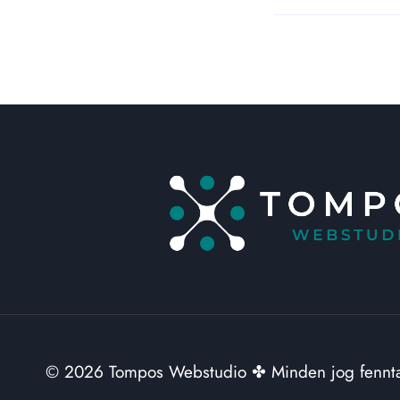
© 2026 Tompos Webstudio ✤ Minden jog fennt