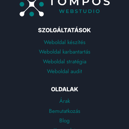
MEGÍRT
TARTALOM?
SZOLGÁLTATÁSOK
Weboldal készítés
Weboldal karbantartás
Weboldal stratégia
Weboldal audit
OLDALAK
Árak
Bemutatkozás
Blog